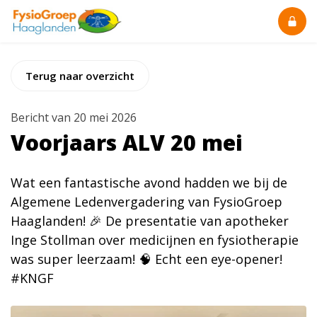
Terug naar overzicht
Bericht van 20 mei 2026
Voorjaars ALV 20 mei
Wat een fantastische avond hadden we bij de
Algemene Ledenvergadering van FysioGroep
Haaglanden! 🎉 De presentatie van apotheker
Inge Stollman over medicijnen en fysiotherapie
was super leerzaam! 🧠 Echt een eye-opener!
#KNGF