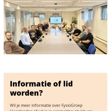
Informatie of lid
worden?
Wil je meer informatie over FysioGroep