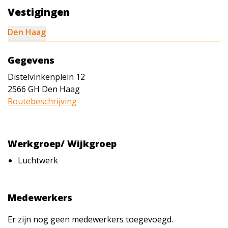
Vestigingen
Den Haag
Gegevens
Distelvinkenplein 12
2566 GH
Den Haag
Routebeschrijving
Werkgroep/ Wijkgroep
Luchtwerk
Medewerkers
Er zijn nog geen medewerkers toegevoegd.