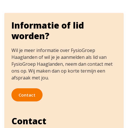
Informatie of lid
worden?
Wil je meer informatie over FysioGroep
Haaglanden of wil je je aanmelden als lid van
FysioGroep Haaglanden, neem dan contact met
ons op. Wij maken dan op korte termijn een
afspraak met jou.
Contact
Contact