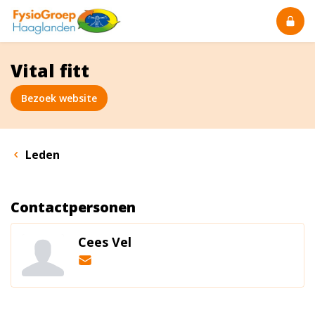
Vital fitt
Bezoek website
Leden
Contactpersonen
Cees Vel