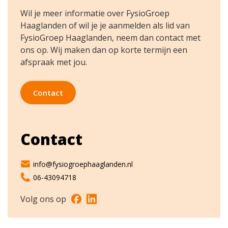
Wil je meer informatie over FysioGroep
Haaglanden of wil je je aanmelden als lid van
FysioGroep Haaglanden, neem dan contact met
ons op. Wij maken dan op korte termijn een
afspraak met jou.
Contact
Contact
info@fysiogroephaaglanden.nl
06-43094718
Volg ons op