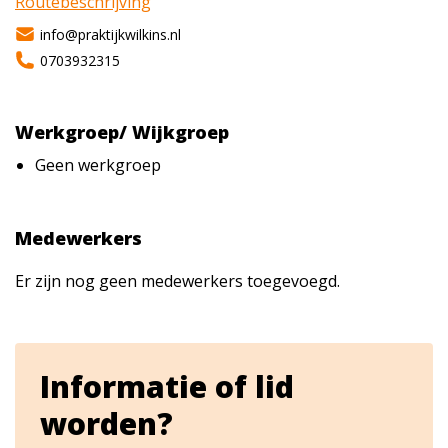
Routebeschrijving
info@praktijkwilkins.nl
0703932315
Werkgroep/ Wijkgroep
Geen werkgroep
Medewerkers
Er zijn nog geen medewerkers toegevoegd.
Informatie of lid
worden?