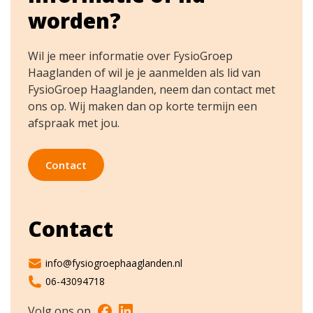
worden?
Wil je meer informatie over FysioGroep
Haaglanden of wil je je aanmelden als lid van
FysioGroep Haaglanden, neem dan contact met
ons op. Wij maken dan op korte termijn een
afspraak met jou.
Contact
Contact
info@fysiogroephaaglanden.nl
06-43094718
Volg ons op