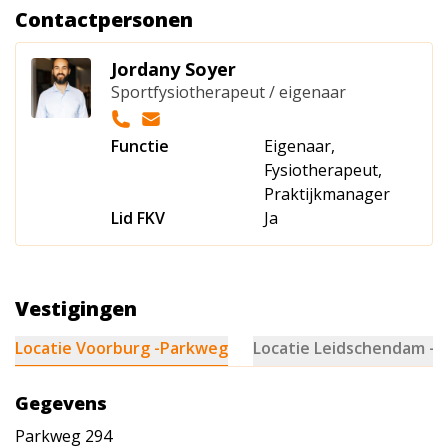
Contactpersonen
Jordany Soyer
Sportfysiotherapeut / eigenaar
Functie
Eigenaar,
Fysiotherapeut,
Praktijkmanager
Lid FKV
Ja
Vestigingen
Locatie Voorburg -Parkweg
Locatie Leidschendam - 
Gegevens
Parkweg 294