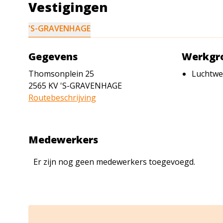
Vestigingen
'S-GRAVENHAGE
Gegevens
Werkgro
Thomsonplein 25
Luchtwe
2565 KV
'S-GRAVENHAGE
Routebeschrijving
Medewerkers
Er zijn nog geen medewerkers toegevoegd.