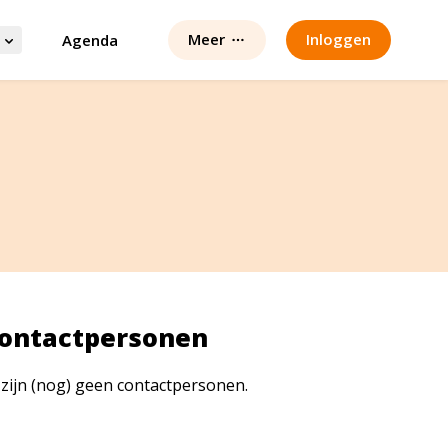
Meer
Inloggen
Agenda
ontactpersonen
 zijn (nog) geen contactpersonen.