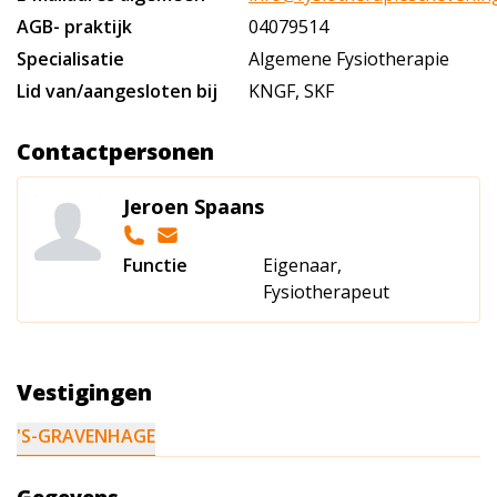
AGB- praktijk
04079514
Specialisatie
Algemene Fysiotherapie
Lid van/aangesloten bij
KNGF, SKF
Contactpersonen
Jeroen Spaans
Functie
Eigenaar,
Fysiotherapeut
Vestigingen
'S-GRAVENHAGE