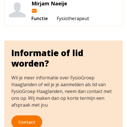
Mirjam Naeije
Functie
Fysiotherapeut
Informatie of lid
worden?
Wil je meer informatie over FysioGroep
Haaglanden of wil je je aanmelden als lid van
FysioGroep Haaglanden, neem dan contact met
ons op. Wij maken dan op korte termijn een
afspraak met jou.
Contact