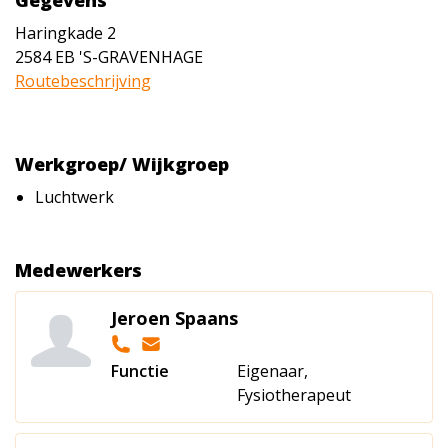
Gegevens
Haringkade 2
2584 EB
'S-GRAVENHAGE
Routebeschrijving
Werkgroep/ Wijkgroep
Luchtwerk
Medewerkers
Jeroen Spaans
Functie
Eigenaar,
Fysiotherapeut