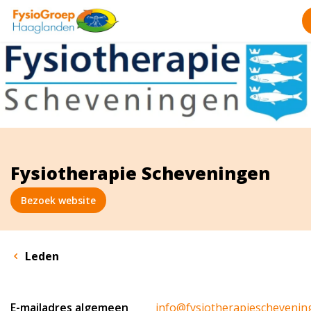
Fysiotherapie Scheveningen
Bezoek website
Leden
E-mailadres algemeen
info@fysiotherapieschevenin